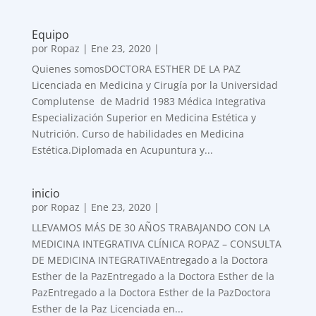
Equipo
por
Ropaz
|
Ene 23, 2020
|
Quienes somosDOCTORA ESTHER DE LA PAZ
Licenciada en Medicina y Cirugía por la Universidad
Complutense de Madrid 1983 Médica Integrativa
Especialización Superior en Medicina Estética y
Nutrición. Curso de habilidades en Medicina
Estética.Diplomada en Acupuntura y...
inicio
por
Ropaz
|
Ene 23, 2020
|
LLEVAMOS MÁS DE 30 AÑOS TRABAJANDO CON LA
MEDICINA INTEGRATIVA CLÍNICA ROPAZ – CONSULTA
DE MEDICINA INTEGRATIVAEntregado a la Doctora
Esther de la PazEntregado a la Doctora Esther de la
PazEntregado a la Doctora Esther de la PazDoctora
Esther de la Paz Licenciada en...