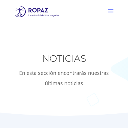
NOTICIAS
En esta sección encontrarás nuestras
últimas noticias