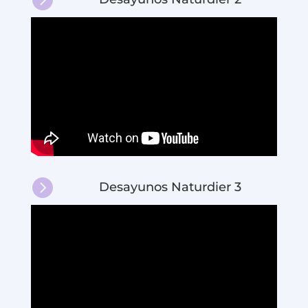

Desayunos Naturdier 3