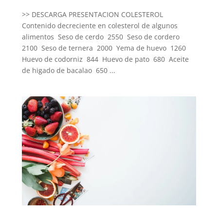
>> DESCARGA PRESENTACION COLESTEROL
Contenido decreciente en colesterol de algunos
alimentos Seso de cerdo 2550 Seso de cordero
2100 Seso de ternera 2000 Yema de huevo 1260
Huevo de codorniz 844 Huevo de pato 680 Aceite
de higado de bacalao 650 ...